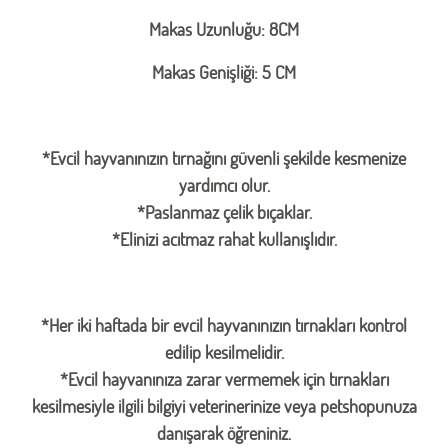
Makas Uzunluğu: 8CM
Makas Genişliği: 5 CM
*Evcil hayvanınızın tırnağını güvenli şekilde kesmenize
yardımcı olur.
*Paslanmaz çelik bıçaklar.
*Elinizi acıtmaz rahat kullanışlıdır.
*Her iki haftada bir evcil hayvanınızın tırnakları kontrol
edilip kesilmelidir.
*Evcil hayvanınıza zarar vermemek için tırnakları
kesilmesiyle ilgili bilgiyi veterinerinize veya petshopunuza
danışarak öğreniniz.