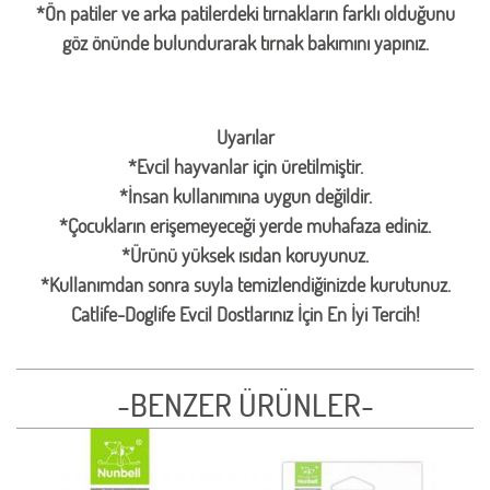
*Ön patiler ve arka patilerdeki tırnakların farklı olduğunu
göz önünde bulundurarak tırnak bakımını yapınız.
Uyarılar
*Evcil hayvanlar için üretilmiştir.
*İnsan kullanımına uygun değildir.
*Çocukların erişemeyeceği yerde muhafaza ediniz.
*Ürünü yüksek ısıdan koruyunuz.
*Kullanımdan sonra suyla temizlendiğinizde kurutunuz.
Catlife-Doglife Evcil Dostlarınız İçin En İyi Tercih!
-BENZER ÜRÜNLER-