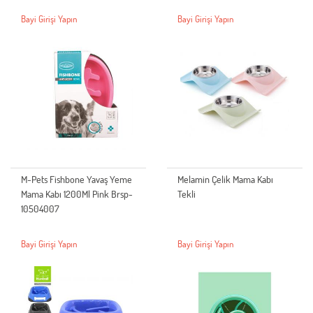
Bayi Girişi Yapın
Bayi Girişi Yapın
M-Pets Fishbone Yavaş Yeme
Melamin Çelik Mama Kabı
Mama Kabı 1200Ml Pink Brsp-
Tekli
10504007
Bayi Girişi Yapın
Bayi Girişi Yapın