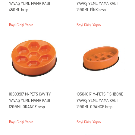
YAVAŞ YEME MAMA KABI
YAVAŞ YEME MAMA KABI
450ML brsp
1200ML PİNK brsp
Bayi Girişi Yapın
Bayi Girişi Yapın
10503917 M-PETS CAVITY
10504017 M-PETS FISHBONE
YAVAŞ YEME MAMA KABI
YAVAŞ YEME MAMA KABI
1200ML ORANGE brsp
1200ML ORANGE brsp
Bayi Girişi Yapın
Bayi Girişi Yapın