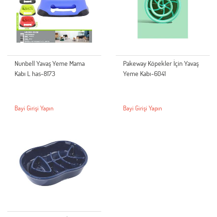
Nunbell Yavaş Yeme Mama
Pakeway Köpekler İçin Yavaş
Kabı L has-8173
Yeme Kabı-6041
Bayi Girişi Yapın
Bayi Girişi Yapın