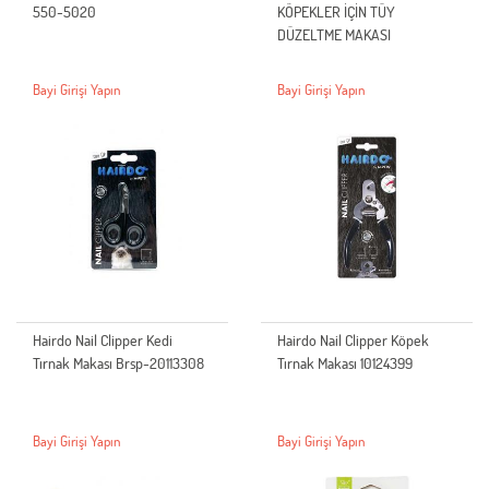
550-5020
KÖPEKLER İÇİN TÜY
DÜZELTME MAKASI
Bayi Girişi Yapın
Bayi Girişi Yapın
Hairdo Nail Clipper Kedi
Hairdo Nail Clipper Köpek
Tırnak Makası Brsp-20113308
Tırnak Makası 10124399
Bayi Girişi Yapın
Bayi Girişi Yapın