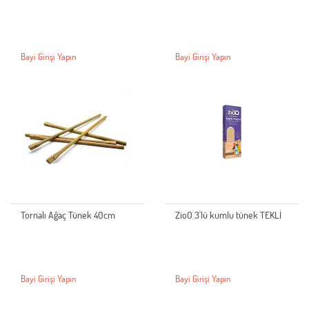
Bayi Girişi Yapın
Bayi Girişi Yapın
Tornalı Ağaç Tünek 40cm
ZioO 3'lü kumlu tünek TEKLİ
Bayi Girişi Yapın
Bayi Girişi Yapın