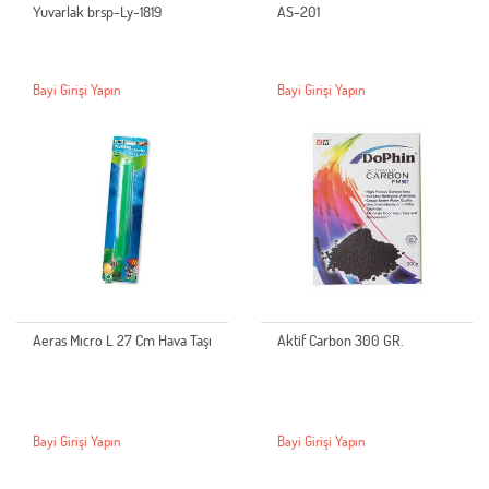
Yuvarlak brsp-Ly-1819
AS-201
Bayi Girişi Yapın
Bayi Girişi Yapın
Aeras Mıcro L 27 Cm Hava Taşı
Aktif Carbon 300 GR.
Bayi Girişi Yapın
Bayi Girişi Yapın