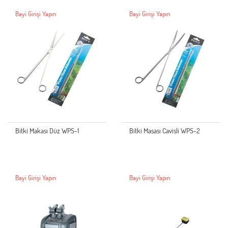
Bayi Girişi Yapın
Bayi Girişi Yapın
Bitki Makası Düz WPS-1
Bitki Masası Cavisli WPS-2
Bayi Girişi Yapın
Bayi Girişi Yapın