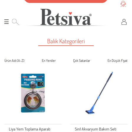
☰
Balık Kategorileri
Ürün Adı (A-Z)
En Yeniler
Çok Satanlar
En Düşük Fiyat
Liya Yem Toplama Aparatı
5in1 Akvaryum Bakım Seti