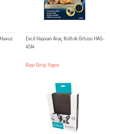
 Havuz
Evcil Hayvan Araç Koltuk Örtüsü HAS-
4514
Bayi Girişi Yapın