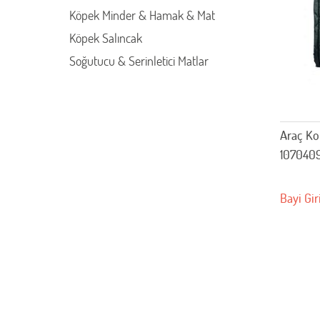
Köpek Minder & Hamak & Mat
Köpek Salıncak
Soğutucu & Serinletici Matlar
Araç Ko
107040
Bayi Gir