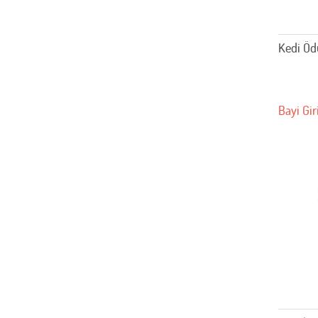
Kedi Öd
Bayi Gir