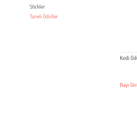
Stickler
Taneli Ödüller
Kedi Öd
Bayi Gir