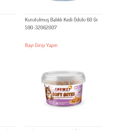
Kurutulmuş Balıklı Kedi Ödülü 60 Gr
590-32062007
Bayi Girişi Yapın