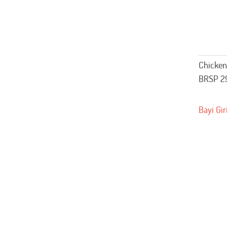
Chicken
BRSP 2
Bayi Gir