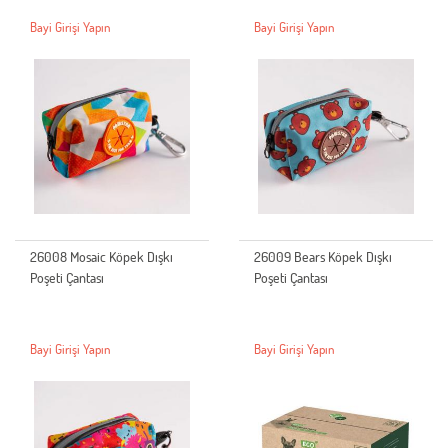
Bayi Girişi Yapın
Bayi Girişi Yapın
26008 Mosaic Köpek Dışkı
26009 Bears Köpek Dışkı
Poşeti Çantası
Poşeti Çantası
Bayi Girişi Yapın
Bayi Girişi Yapın