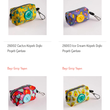
26002 Cactus Köpek Dışkı
26003 Ice Cream Köpek Dışkı
Poşeti Çantası
Poşeti Çantası
Bayi Girişi Yapın
Bayi Girişi Yapın