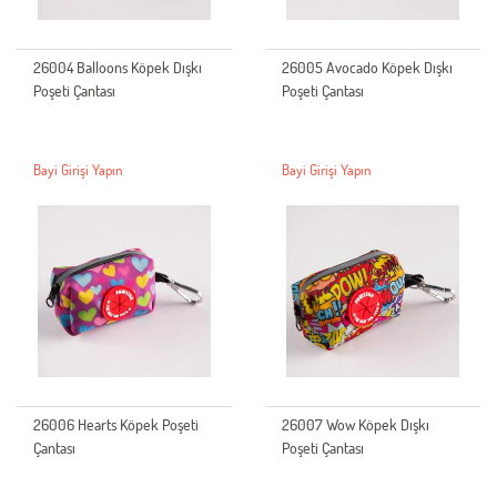
26004 Balloons Köpek Dışkı
26005 Avocado Köpek Dışkı
Poşeti Çantası
Poşeti Çantası
Bayi Girişi Yapın
Bayi Girişi Yapın
26006 Hearts Köpek Poşeti
26007 Wow Köpek Dışkı
Çantası
Poşeti Çantası