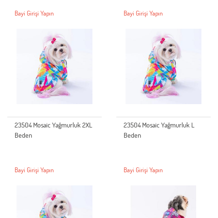
Bayi Girişi Yapın
Bayi Girişi Yapın
23504 Mosaic Yağmurluk 2XL
23504 Mosaic Yağmurluk L
Beden
Beden
Bayi Girişi Yapın
Bayi Girişi Yapın