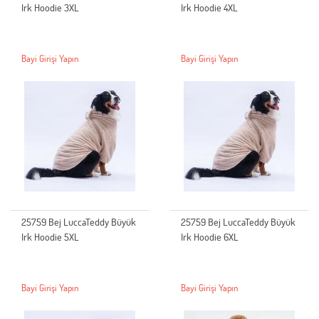
Irk Hoodie 3XL
Irk Hoodie 4XL
Bayi Girişi Yapın
Bayi Girişi Yapın
25759 Bej LuccaTeddy Büyük
25759 Bej LuccaTeddy Büyük
Irk Hoodie 5XL
Irk Hoodie 6XL
Bayi Girişi Yapın
Bayi Girişi Yapın