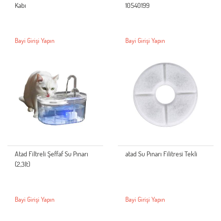
Kabı
10540199
Bayi Girişi Yapın
Bayi Girişi Yapın
Atad Filtreli Şeffaf Su Pınarı
atad Su Pınarı Filitresi Tekli
(2,3lt)
Bayi Girişi Yapın
Bayi Girişi Yapın