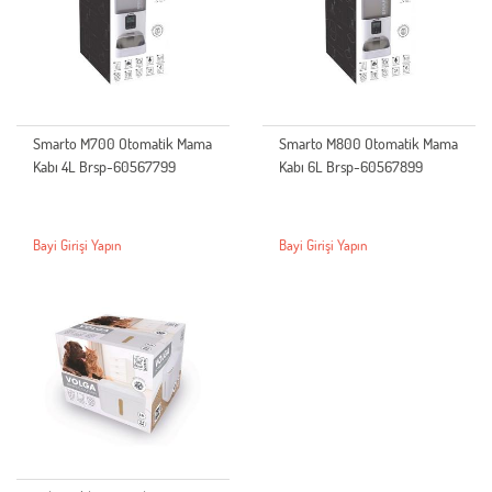
Smarto M700 Otomatik Mama
Smarto M800 Otomatik Mama
Kabı 4L Brsp-60567799
Kabı 6L Brsp-60567899
Bayi Girişi Yapın
Bayi Girişi Yapın