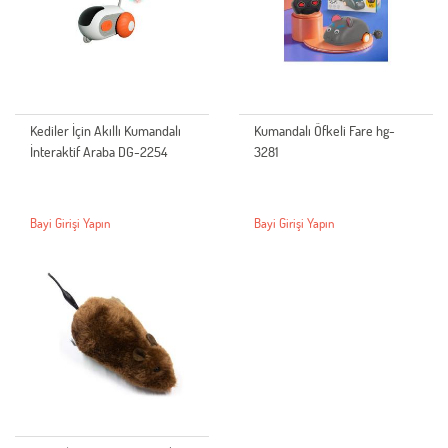
Kediler İçin Akıllı Kumandalı
Kumandalı Öfkeli Fare hg-
İnteraktif Araba DG-2254
3281
Bayi Girişi Yapın
Bayi Girişi Yapın