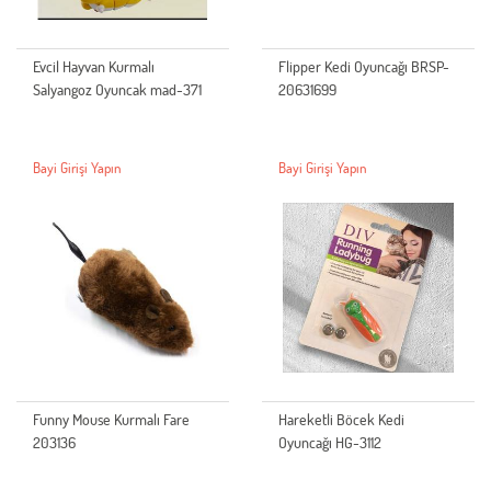
Evcil Hayvan Kurmalı
Flipper Kedi Oyuncağı BRSP-
Salyangoz Oyuncak mad-371
20631699
Bayi Girişi Yapın
Bayi Girişi Yapın
Funny Mouse Kurmalı Fare
Hareketli Böcek Kedi
203136
Oyuncağı HG-3112