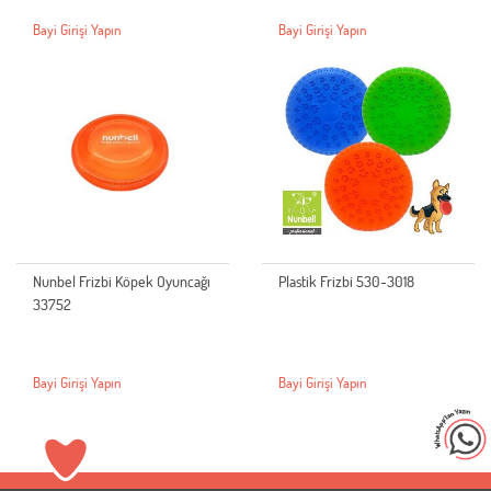
Bayi Girişi Yapın
Bayi Girişi Yapın
Nunbel Frizbi Köpek Oyuncağı
Plastik Frizbi 530-3018
33752
Bayi Girişi Yapın
Bayi Girişi Yapın