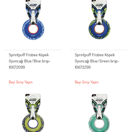
Sprintpuff Frisbee Köpek
Sprintpuff Frisbee Köpek
Oyuncağı Blue/Blue brsp-
Oyuncağı Blue/Green brsp-
10672099
10672299
Bayi Girişi Yapın
Bayi Girişi Yapın