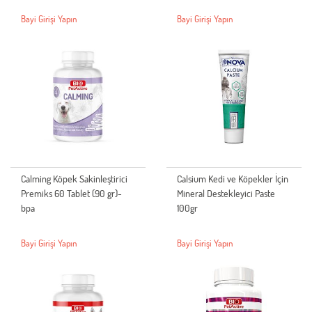
Bayi Girişi Yapın
Bayi Girişi Yapın
Calming Köpek Sakinleştirici
Calsium Kedi ve Köpekler İçin
Premiks 60 Tablet (90 gr)-
Mineral Destekleyici Paste
bpa
100gr
Bayi Girişi Yapın
Bayi Girişi Yapın