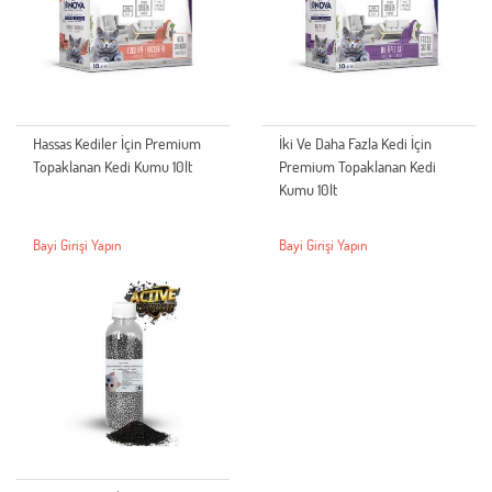
Hassas Kediler İçin Premium
İki Ve Daha Fazla Kedi İçin
Topaklanan Kedi Kumu 10lt
Premium Topaklanan Kedi
Kumu 10lt
Bayi Girişi Yapın
Bayi Girişi Yapın