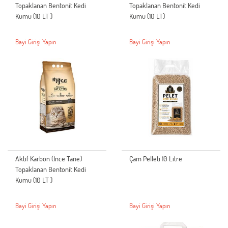
Topaklanan Bentonit Kedi
Topaklanan Bentonit Kedi
Kumu (10 LT )
Kumu (10 LT)
Bayi Girişi Yapın
Bayi Girişi Yapın
Aktif Karbon (İnce Tane)
Çam Pelleti 10 Litre
Topaklanan Bentonit Kedi
Kumu (10 LT )
Bayi Girişi Yapın
Bayi Girişi Yapın