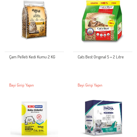
Çam Pelleti Kedi Kumu 2 KG
Cats Best Orıgınal 5 + 2 Lıtre
Bayi Girişi Yapın
Bayi Girişi Yapın