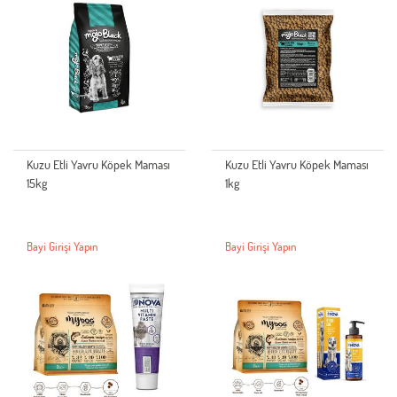
Kuzu Etli Yavru Köpek Maması
Kuzu Etli Yavru Köpek Maması
15kg
1kg
Bayi Girişi Yapın
Bayi Girişi Yapın