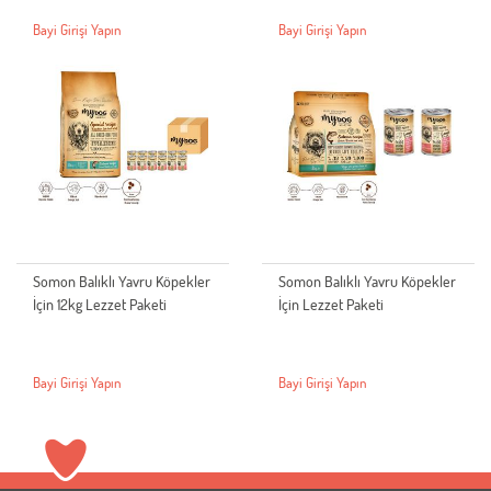
Bayi Girişi Yapın
Bayi Girişi Yapın
Somon Balıklı Yavru Köpekler
Somon Balıklı Yavru Köpekler
İçin 12kg Lezzet Paketi
İçin Lezzet Paketi
Bayi Girişi Yapın
Bayi Girişi Yapın