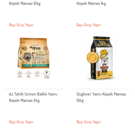
Köpek Maması 12kg
Köpek Maması 1kg
Bayi Girişi Yapın
Bayi Girişi Yapın
Az Tahıllı Somon Balıklı Yavru
Doglover Yavru Köpek Maması
Köpek Maması 2kg
15kg
Bayi Girişi Yapın
Bayi Girişi Yapın