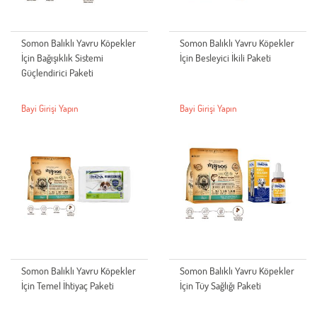
Somon Balıklı Yavru Köpekler
Somon Balıklı Yavru Köpekler
İçin Bağışıklık Sistemi
İçin Besleyici İkili Paketi
Güçlendirici Paketi
Bayi Girişi Yapın
Bayi Girişi Yapın
Somon Balıklı Yavru Köpekler
Somon Balıklı Yavru Köpekler
İçin Temel İhtiyaç Paketi
İçin Tüy Sağlığı Paketi