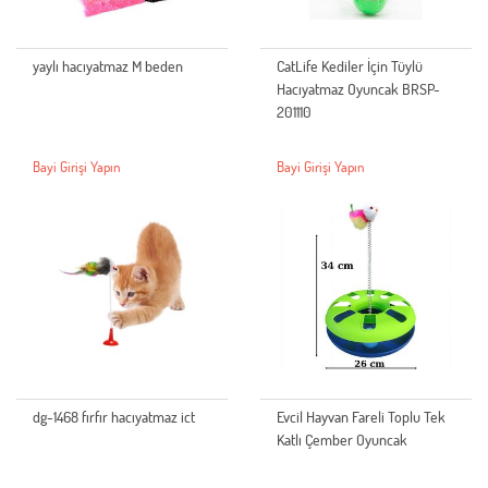
yaylı hacıyatmaz M beden
CatLife Kediler İçin Tüylü
Hacıyatmaz Oyuncak BRSP-
201110
Bayi Girişi Yapın
Bayi Girişi Yapın
dg-1468 fırfır hacıyatmaz ict
Evcil Hayvan Fareli Toplu Tek
Katlı Çember Oyuncak