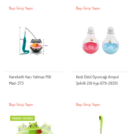
Bayi Girişi Yapın
Bayi Girişi Yapın
Hareketli Hacı Yatmaz Pilli
Kedi Ödül Oyuncağı Ampul
Mad-373
Şekilli Zilli kyp 679-28351
Bayi Girişi Yapın
Bayi Girişi Yapın