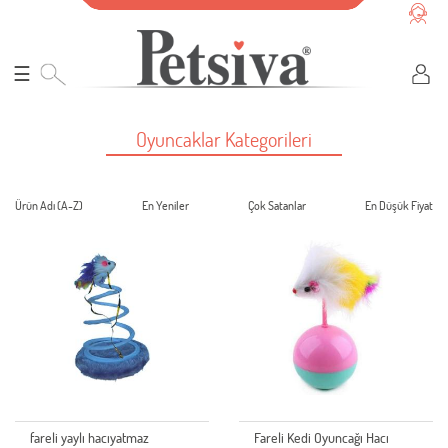
☰
Oyuncaklar Kategorileri
Ürün Adı (A-Z)
En Yeniler
Çok Satanlar
En Düşük Fiyat
fareli yaylı hacıyatmaz
Fareli Kedi Oyuncağı Hacı