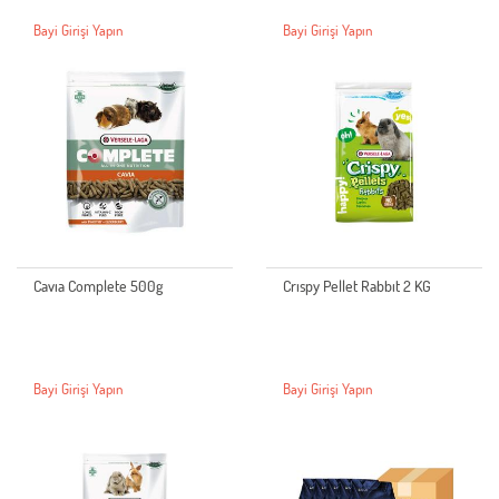
Bayi Girişi Yapın
Bayi Girişi Yapın
Cavıa Complete 500g
Crıspy Pellet Rabbıt 2 KG
Bayi Girişi Yapın
Bayi Girişi Yapın