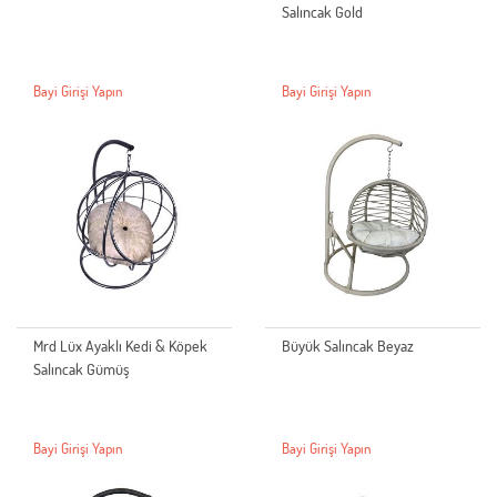
Salıncak Gold
Bayi Girişi Yapın
Bayi Girişi Yapın
Mrd Lüx Ayaklı Kedi & Köpek
Büyük Salıncak Beyaz
Salıncak Gümüş
Bayi Girişi Yapın
Bayi Girişi Yapın