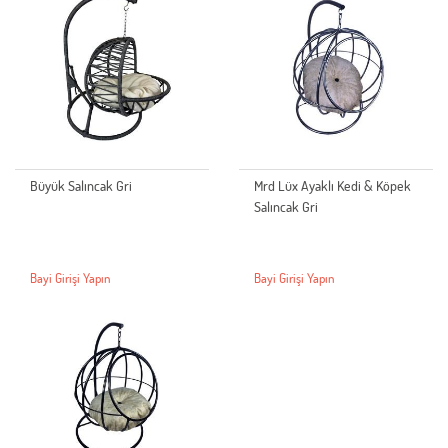
Büyük Salıncak Gri
Mrd Lüx Ayaklı Kedi & Köpek
Salıncak Gri
Bayi Girişi Yapın
Bayi Girişi Yapın