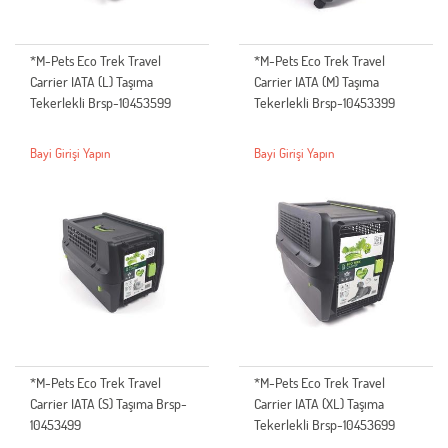
*M-Pets Eco Trek Travel
*M-Pets Eco Trek Travel
Carrier IATA (L) Taşıma
Carrier IATA (M) Taşıma
Tekerlekli Brsp-10453599
Tekerlekli Brsp-10453399
Bayi Girişi Yapın
Bayi Girişi Yapın
*M-Pets Eco Trek Travel
*M-Pets Eco Trek Travel
Carrier IATA (S) Taşıma Brsp-
Carrier IATA (XL) Taşıma
10453499
Tekerlekli Brsp-10453699