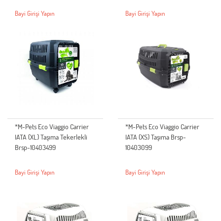
Bayi Girişi Yapın
Bayi Girişi Yapın
*M-Pets Eco Viaggio Carrier
*M-Pets Eco Viaggio Carrier
IATA (XL) Taşıma Tekerlekli
IATA (XS) Taşıma Brsp-
Brsp-10403499
10403099
Bayi Girişi Yapın
Bayi Girişi Yapın