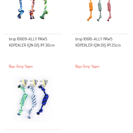
brsp 10609-ALLY PAWS
brsp 10610-ALLY PAWS
KÖPEKLER İÇİN DİŞ İPİ 30cm
KÖPEKLER İÇİN DİŞ İPİ 25cm
Bayi Girişi Yapın
Bayi Girişi Yapın