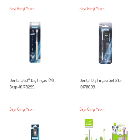
Bayi Girişi Yapın
Bayi Girişi Yapın
Dental 360° Diş Fırçası (M)
Dental Diş Fırçası Set 2'Li-
Brsp-10178299
10178099
Bayi Girişi Yapın
Bayi Girişi Yapın