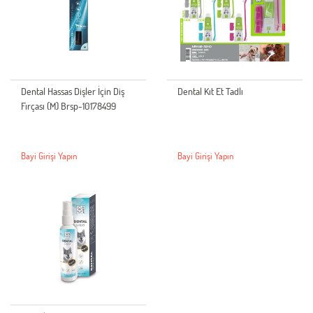
Dental Hassas Dişler İçin Diş
Dental Kıt Et Tadlı
Fırçası (M) Brsp-10178499
Bayi Girişi Yapın
Bayi Girişi Yapın