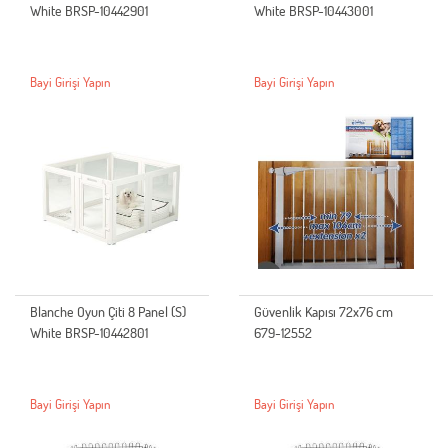
White BRSP-10442901
White BRSP-10443001
Bayi Girişi Yapın
Bayi Girişi Yapın
Blanche Oyun Çiti 8 Panel (S)
Güvenlik Kapısı 72x76 cm
White BRSP-10442801
679-12552
Bayi Girişi Yapın
Bayi Girişi Yapın