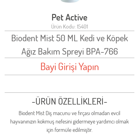
Pet Active
Ürün Kodu: 15401
Biodent Mist 50 ML Kedi ve Köpek
Ağız Bakım Spreyi BPA-766
Bayi Girişi Yapın
-ÜRÜN ÖZELLİKLERİ-
Biodent Mist Diş macunu ve fırçası olmadan evcil
hayvanınızın kokmuş nefesini gidermeye yardımcı olmak
için formüle edilmiştir.