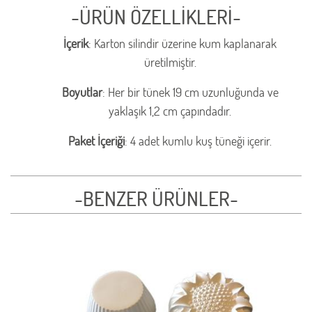
-ÜRÜN ÖZELLİKLERİ-
İçerik
: Karton silindir üzerine kum kaplanarak
üretilmiştir.
Boyutlar
: Her bir tünek 19 cm uzunluğunda ve
yaklaşık 1,2 cm çapındadır.
Paket İçeriği
: 4 adet kumlu kuş tüneği içerir.
-BENZER ÜRÜNLER-