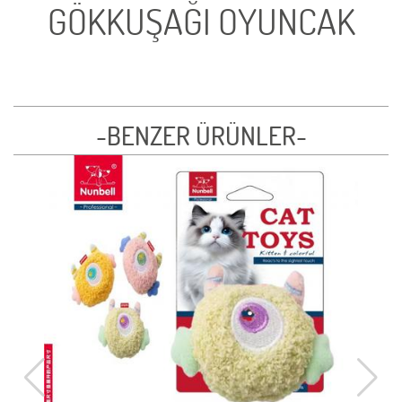
GÖKKUŞAĞI OYUNCAK
-BENZER ÜRÜNLER-