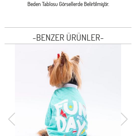
Beden Tablosu Görsellerde Belirtilmiştir.
-BENZER ÜRÜNLER-