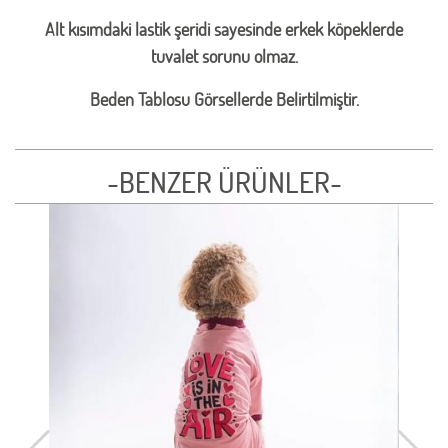
Alt kısımdaki lastik şeridi sayesinde erkek köpeklerde
tuvalet sorunu olmaz.
Beden Tablosu Görsellerde Belirtilmiştir.
-BENZER ÜRÜNLER-