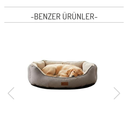
-BENZER ÜRÜNLER-