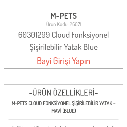
M-PETS
Ürün Kodu: 26071
60301299 Cloud Fonksiyonel
Şişirilebilir Yatak Blue
Bayi Girişi Yapın
-ÜRÜN ÖZELLİKLERİ-
M-PETS CLOUD FONKSİYONEL ŞİŞİRİLEBİLİR YATAK –
MAVİ (BLUE)