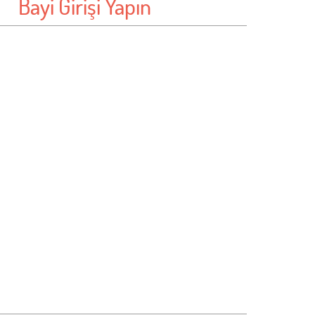
Bayi Girişi Yapın