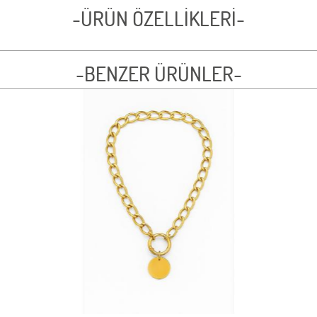
-ÜRÜN ÖZELLİKLERİ-
-BENZER ÜRÜNLER-