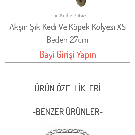
Ürün Kodu: 26643
Akşin Şık Kedi Ve Köpek Kolyesi XS
Beden 27cm
Bayi Girişi Yapın
-ÜRÜN ÖZELLİKLERİ-
-BENZER ÜRÜNLER-