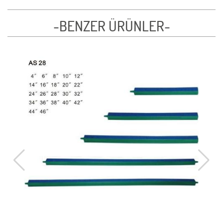
-BENZER ÜRÜNLER-