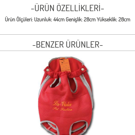
-ÜRÜN ÖZELLİKLERİ-
Ürün Ölçüleri: Uzunluk: 44cm Genişlik: 28cm Yükseklik: 28cm
-BENZER ÜRÜNLER-