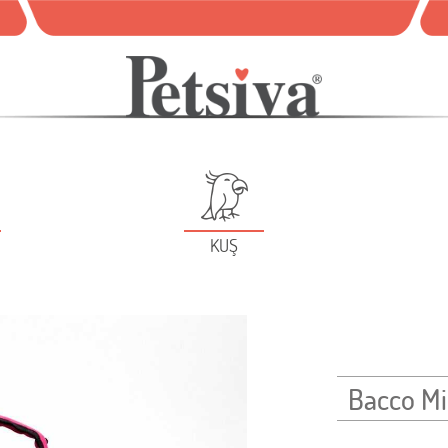
KUŞ
Bacco Mi