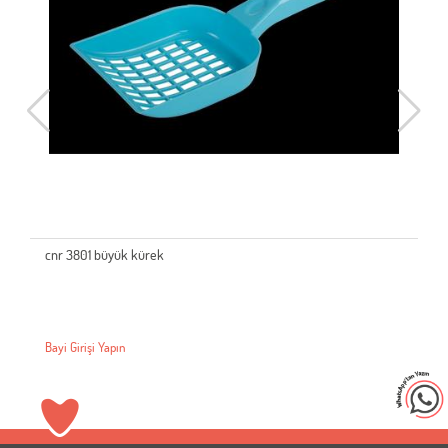
cnr 3801 büyük kürek
Bayi Girişi Yapın