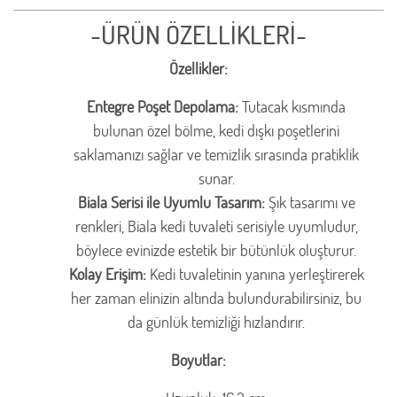
-ÜRÜN ÖZELLİKLERİ-
Özellikler:
Entegre Poşet Depolama:
Tutacak kısmında
bulunan özel bölme, kedi dışkı poşetlerini
saklamanızı sağlar ve temizlik sırasında pratiklik
sunar.
Biala Serisi ile Uyumlu Tasarım:
Şık tasarımı ve
renkleri, Biala kedi tuvaleti serisiyle uyumludur,
böylece evinizde estetik bir bütünlük oluşturur.
Kolay Erişim:
Kedi tuvaletinin yanına yerleştirerek
her zaman elinizin altında bulundurabilirsiniz, bu
da günlük temizliği hızlandırır.
Boyutlar: