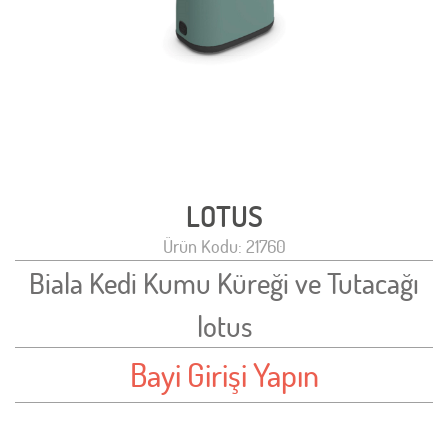
LOTUS
Ürün Kodu: 21760
Biala Kedi Kumu Küreği ve Tutacağı
lotus
Bayi Girişi Yapın