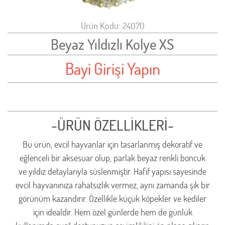
Ürün Kodu: 24070
Beyaz Yıldızlı Kolye XS
Bayi Girişi Yapın
-ÜRÜN ÖZELLİKLERİ-
Bu ürün, evcil hayvanlar için tasarlanmış dekoratif ve
eğlenceli bir aksesuar olup, parlak beyaz renkli boncuk
ve yıldız detaylarıyla süslenmiştir. Hafif yapısı sayesinde
evcil hayvanınıza rahatsızlık vermez, aynı zamanda şık bir
görünüm kazandırır. Özellikle küçük köpekler ve kediler
için idealdir. Hem özel günlerde hem de günlük