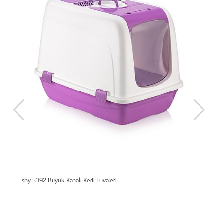
sny 5092 Büyük Kapalı Kedi Tuvaleti