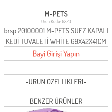
M-PETS
Ürün Kodu: 9223
brsp 20100001 M-PETS SUEZ KAPALI
KEDİ TUVALETİ WHİTE 69X42X41CM
Bayi Girişi Yapın
-ÜRÜN ÖZELLİKLERİ-
-BENZER ÜRÜNLER-