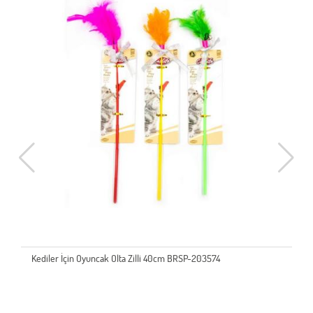
Kediler İçin Oyuncak Olta Zilli 40cm BRSP-203574