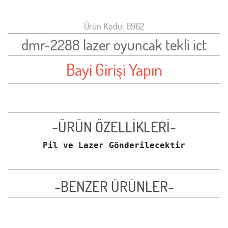
Ürün Kodu: 6962
dmr-2288 lazer oyuncak tekli ict
Bayi Girişi Yapın
-ÜRÜN ÖZELLİKLERİ-
Pil ve Lazer Gönderilecektir
-BENZER ÜRÜNLER-