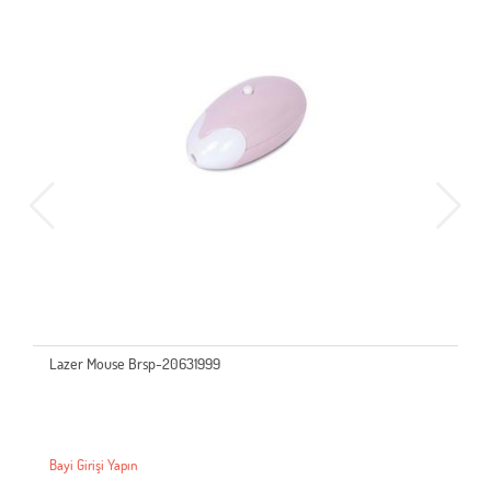
Lazer Mouse Brsp-20631999
Bayi Girişi Yapın