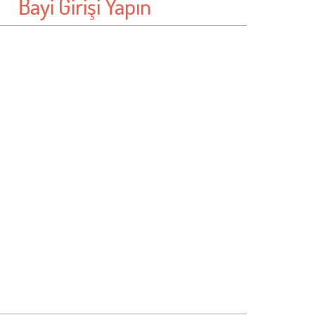
Bayi Girişi Yapın