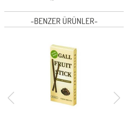
-BENZER ÜRÜNLER-