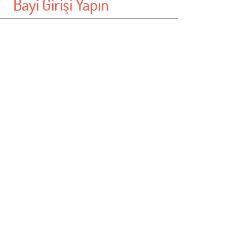
Bayi Girişi Yapın