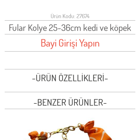
Ürün Kodu: 27674
Fular Kolye 25-36cm kedi ve köpek
Bayi Girişi Yapın
-ÜRÜN ÖZELLİKLERİ-
-BENZER ÜRÜNLER-