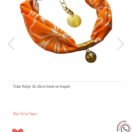
Fular Kolye 34-45cm kedi ve köpek
Bayi Girişi Yapın