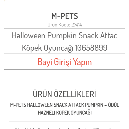
M-PETS
Ürün Kodu: 27414
Halloween Pumpkin Snack Attac
Köpek Oyuncağı 10658899
Bayi Girişi Yapın
-ÜRÜN ÖZELLİKLERİ-
M-PETS HALLOWEEN SNACK ATTACK PUMPKIN – ÖDÜL
HAZNELİ KÖPEK OYUNCAĞI