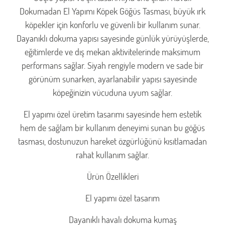
Dokumadan El Yapımı Köpek Göğüs Tasması, büyük ırk
köpekler için konforlu ve güvenli bir kullanım sunar.
Dayanıklı dokuma yapısı sayesinde günlük yürüyüşlerde,
eğitimlerde ve dış mekan aktivitelerinde maksimum
performans sağlar. Siyah rengiyle modern ve sade bir
görünüm sunarken, ayarlanabilir yapısı sayesinde
köpeğinizin vücuduna uyum sağlar.
El yapımı özel üretim tasarımı sayesinde hem estetik
hem de sağlam bir kullanım deneyimi sunan bu göğüs
tasması, dostunuzun hareket özgürlüğünü kısıtlamadan
rahat kullanım sağlar.
Ürün Özellikleri
El yapımı özel tasarım
Dayanıklı havalı dokuma kumaş