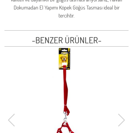
Dokumadan El Yapımı Köpek Göğüs Tasması ideal bir
tercihtir.
-BENZER ÜRÜNLER-