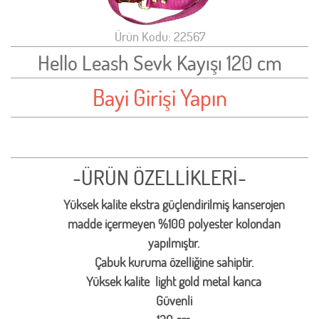
Ürün Kodu: 22567
Hello Leash Sevk Kayışı 120 cm
Bayi Girişi Yapın
-ÜRÜN ÖZELLİKLERİ-
Yüksek kalite ekstra güçlendirilmiş kanserojen
madde içermeyen %100 polyester kolondan
yapılmıştır.
Çabuk kuruma özelliğine sahiptir.
Yüksek kalite light gold metal kanca
Güvenli