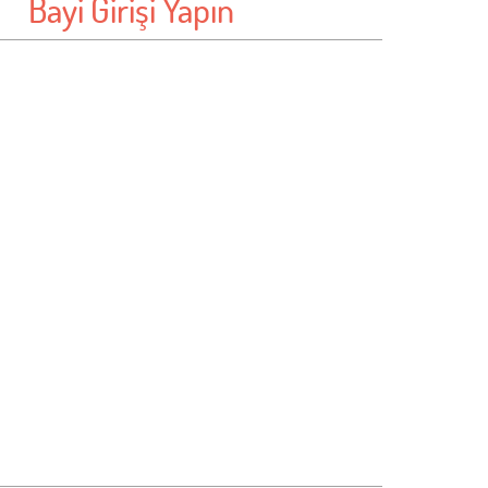
Bayi Girişi Yapın