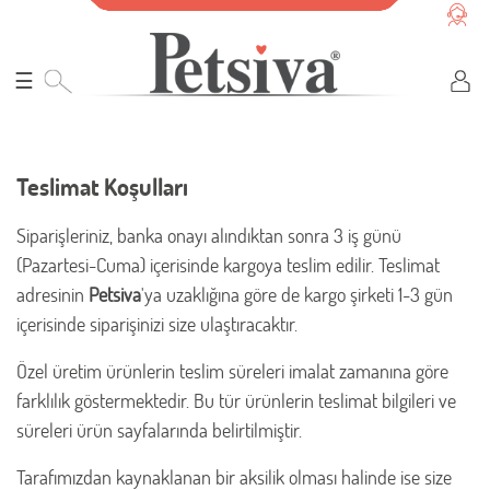
☰
Teslimat Koşulları
Siparişleriniz, banka onayı alındıktan sonra 3 iş günü
(Pazartesi-Cuma) içerisinde kargoya teslim edilir. Teslimat
adresinin
Petsiva
'ya uzaklığına göre de kargo şirketi 1-3 gün
içerisinde siparişinizi size ulaştıracaktır.
Özel üretim ürünlerin teslim süreleri imalat zamanına göre
farklılık göstermektedir. Bu tür ürünlerin teslimat bilgileri ve
süreleri ürün sayfalarında belirtilmiştir.
Tarafımızdan kaynaklanan bir aksilik olması halinde ise size