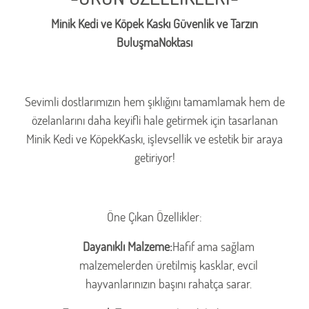
Minik Kedi ve Köpek Kaskı Güvenlik ve Tarzın
BuluşmaNoktası
Sevimli dostlarımızın hem şıklığını tamamlamak hem de
özelanlarını daha keyifli hale getirmek için tasarlanan
Minik Kedi ve KöpekKaskı, işlevsellik ve estetik bir araya
getiriyor!
Öne Çıkan Özellikler:
Dayanıklı Malzeme:
Hafif ama sağlam
malzemelerden üretilmiş kasklar, evcil
hayvanlarınızın başını rahatça sarar.