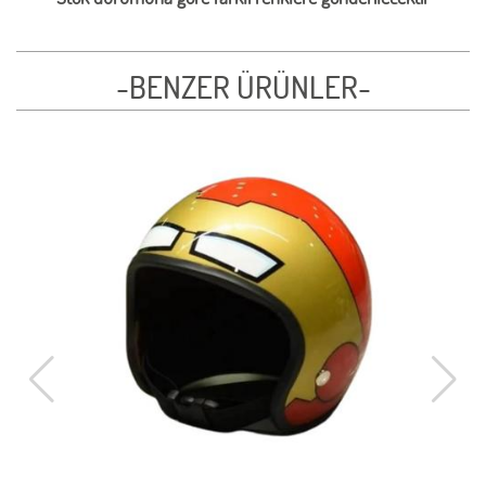
-BENZER ÜRÜNLER-