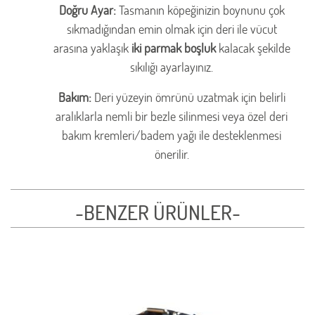
Doğru Ayar:
Tasmanın köpeğinizin boynunu çok
sıkmadığından emin olmak için deri ile vücut
arasına yaklaşık
iki parmak boşluk
kalacak şekilde
sıkılığı ayarlayınız.
Bakım:
Deri yüzeyin ömrünü uzatmak için belirli
aralıklarla nemli bir bezle silinmesi veya özel deri
bakım kremleri/badem yağı ile desteklenmesi
önerilir.
-BENZER ÜRÜNLER-