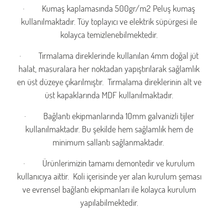
·
Kumaş kaplamasında 500gr/m2 Peluş kumaş
kullanılmaktadır. Tüy toplayıcı ve elektrik süpürgesi ile
kolayca temizlenebilmektedir.
·
Tırmalama direklerinde kullanılan 4mm doğal jüt
halat, masuralara her noktadan yapıştırılarak sağlamlık
en üst düzeye çıkarılmıştır. Tırmalama direklerinin alt ve
üst kapaklarında MDF kullanılmaktadır.
·
Bağlantı ekipmanlarında 10mm galvanizli tijler
kullanılmaktadır. Bu şekilde hem sağlamlık hem de
minimum sallantı sağlanmaktadır.
·
Ürünlerimizin tamamı demontedir ve kurulum
kullanıcıya aittir. Koli içerisinde yer alan kurulum şeması
ve evrensel bağlantı ekipmanları ile kolayca kurulum
yapılabilmektedir.