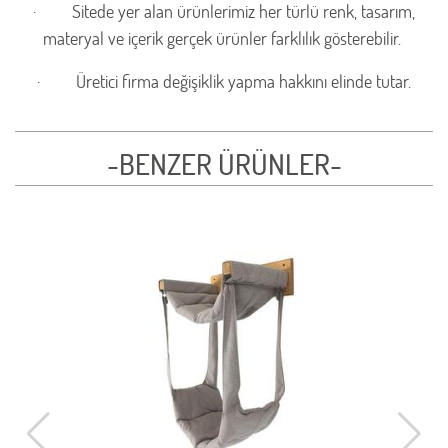
·
Sitede yer alan ürünlerimiz her türlü renk, tasarım,
materyal ve içerik gerçek ürünler farklılık gösterebilir.
·
Üretici firma değişiklik yapma hakkını elinde tutar.
-BENZER ÜRÜNLER-