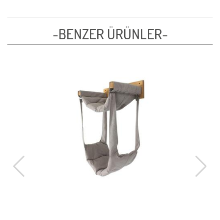
-BENZER ÜRÜNLER-