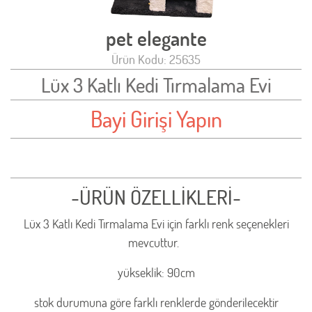
pet elegante
Ürün Kodu: 25635
Lüx 3 Katlı Kedi Tırmalama Evi
Bayi Girişi Yapın
-ÜRÜN ÖZELLİKLERİ-
Lüx 3 Katlı Kedi Tırmalama Evi için farklı renk seçenekleri
mevcuttur.
yükseklik: 90cm
stok durumuna göre farklı renklerde gönderilecektir